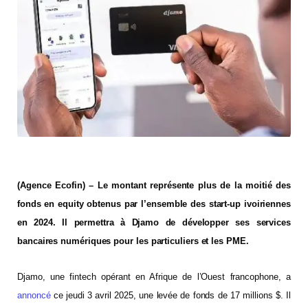
(Agence Ecofin) – Le montant représente plus de la moitié des
fonds en equity obtenus par l’ensemble des start-up ivoiriennes
en 2024. Il permettra à Djamo de développer ses services
bancaires numériques pour les particuliers et les PME.
Djamo, une fintech opérant en Afrique de l’Ouest francophone, a
annoncé
ce jeudi 3 avril 2025, une levée de fonds de 17 millions $. Il