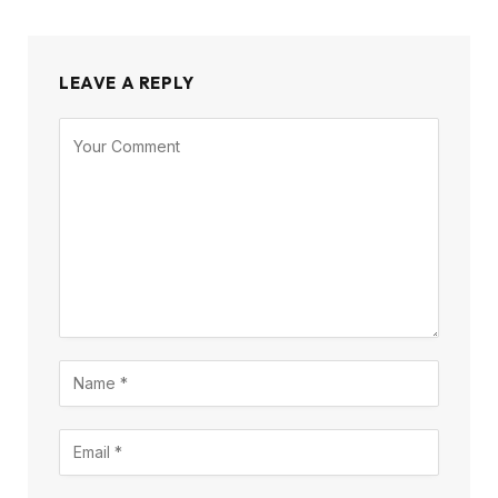
LEAVE A REPLY