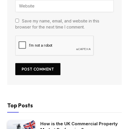
Save my name, email, and website in this
browser for the next time I comment.
Top Posts
How is the UK Commercial Property