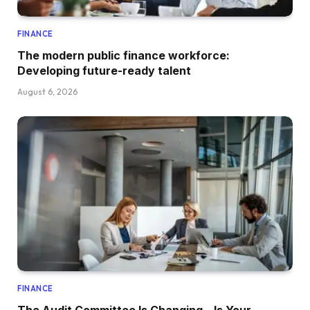
FINANCE
The modern public finance workforce:
Developing future-ready talent
August 6, 2026
FINANCE