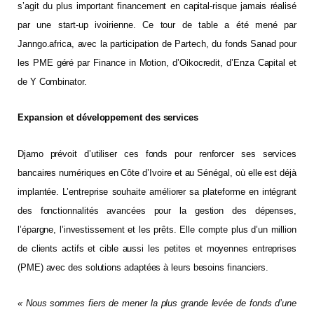
s’agit du plus important financement en capital-risque jamais réalisé
par une start-up ivoirienne. Ce tour de table a été mené par
Janngo.africa, avec la participation de Partech, du fonds Sanad pour
les PME géré par Finance in Motion, d’Oikocredit, d’Enza Capital et
de Y Combinator.
Expansion et développement des services
Djamo prévoit d’utiliser ces fonds pour renforcer ses services
bancaires numériques en Côte d’Ivoire et au Sénégal, où elle est déjà
implantée. L’entreprise souhaite améliorer sa plateforme en intégrant
des fonctionnalités avancées pour la gestion des dépenses,
l’épargne, l’investissement et les prêts. Elle compte plus d’un million
de clients actifs et cible aussi les petites et moyennes entreprises
(PME) avec des solutions adaptées à leurs besoins financiers.
« Nous sommes fiers de mener la plus grande levée de fonds d’une