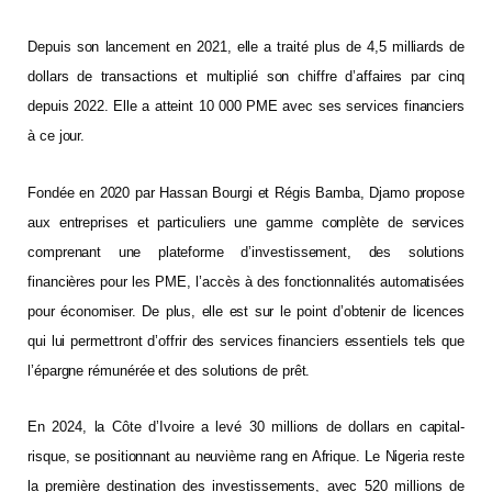
Depuis son lancement en 2021, elle a traité plus de 4,5 milliards de
dollars de transactions et multiplié son chiffre d’affaires par cinq
depuis 2022. Elle a atteint 10 000 PME avec ses services financiers
à ce jour.
Fondée en 2020 par Hassan Bourgi et Régis Bamba, Djamo propose
aux entreprises et particuliers une gamme complète de services
comprenant une plateforme d’investissement, des solutions
financières pour les PME, l’accès à des fonctionnalités automatisées
pour économiser. De plus, elle est sur le point d’obtenir de licences
qui lui permettront d’offrir des services financiers essentiels tels que
l’épargne rémunérée et des solutions de prêt.
En 2024, la Côte d’Ivoire a levé 30 millions de dollars en capital-
risque, se positionnant au neuvième rang en Afrique. Le Nigeria reste
la première destination des investissements, avec 520 millions de