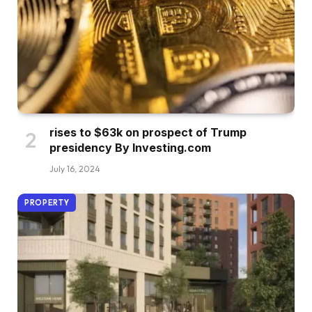
rises to $63k on prospect of Trump
presidency By Investing.com
July 16, 2024
PROPERTY