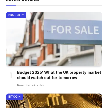
PROPERTY
Budget 2025: What the UK property market
should watch out for tomorrow
November 24, 2025
BITCOIN