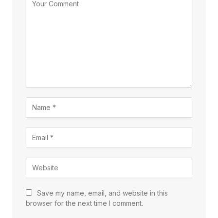
Save my name, email, and website in this
browser for the next time I comment.