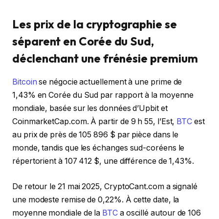
Les prix de la cryptographie se
séparent en Corée du Sud,
déclenchant une frénésie premium
Bitcoin
se négocie actuellement à une prime de
1,43% en Corée du Sud par rapport à la moyenne
mondiale, basée sur les données d’Upbit et
CoinmarketCap.com. À partir de 9 h 55, l’Est,
BTC
est
au prix de près de 105 896 $ par pièce dans le
monde, tandis que les échanges sud-coréens le
répertorient à 107 412 $, une différence de 1,43%.
De retour le 21 mai 2025, CryptoCant.com a signalé
une modeste remise de 0,22%. À cette date, la
moyenne mondiale de la
BTC
a oscillé autour de 106