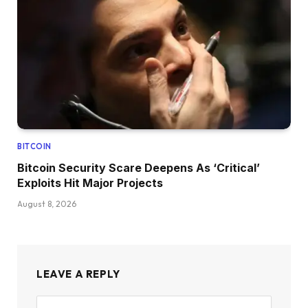
BITCOIN
Bitcoin Security Scare Deepens As ‘Critical’
Exploits Hit Major Projects
August 8, 2026
LEAVE A REPLY