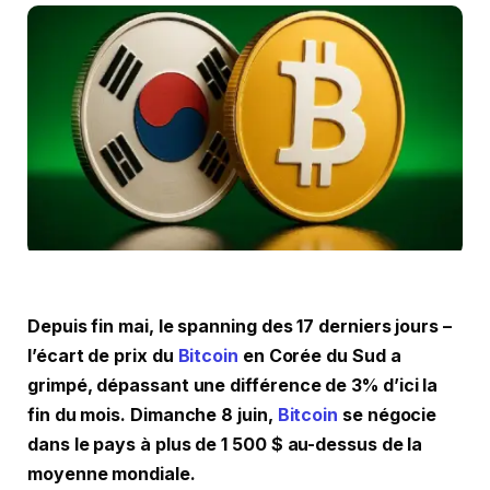
Depuis fin mai, le spanning des 17 derniers jours –
l’écart de prix du
Bitcoin
en Corée du Sud a
grimpé, dépassant une différence de 3% d’ici la
fin du mois. Dimanche 8 juin,
Bitcoin
se négocie
dans le pays à plus de 1 500 $ au-dessus de la
moyenne mondiale.