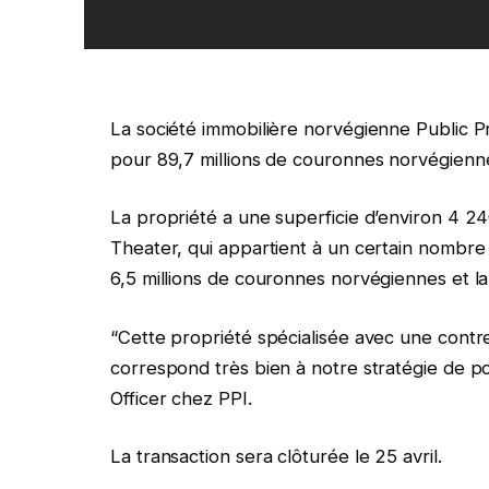
La société immobilière norvégienne Public P
pour 89,7 millions de couronnes norvégienn
La propriété a une superficie d’environ 4 24
Theater, qui appartient à un certain nombre 
6,5 millions de couronnes norvégiennes et la
“Cette propriété spécialisée avec une contr
correspond très bien à notre stratégie de port
Officer chez PPI.
La transaction sera clôturée le 25 avril.