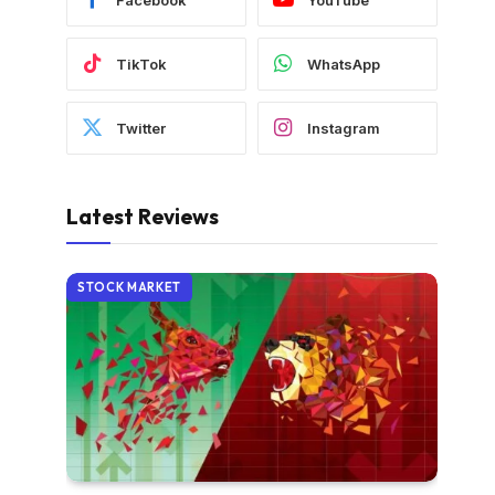
TikTok
WhatsApp
Twitter
Instagram
Latest Reviews
STOCK MARKET