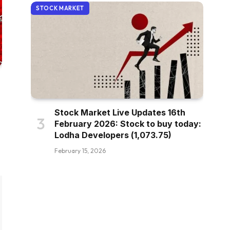
STOCK MARKET
Stock Market Live Updates 16th
February 2026: Stock to buy today:
Lodha Developers (₹1,073.75)
February 15, 2026