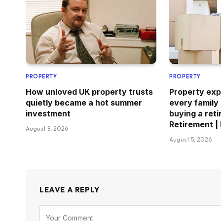
PROPERTY
PROPERTY
How unloved UK property trusts
Property exp
quietly became a hot summer
every family
investment
buying a reti
Retirement |
August 8, 2026
August 5, 2026
LEAVE A REPLY