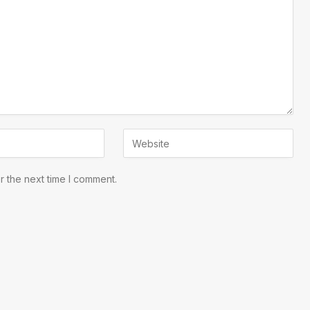
r the next time I comment.