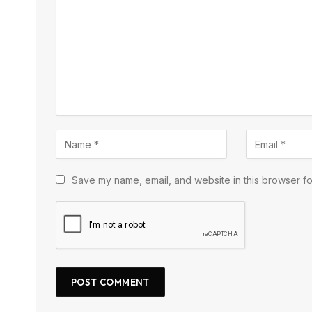
Save my name, email, and website in this browser fo