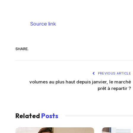
Source link
SHARE.
PREVIOUS ARTICLE
volumes au plus haut depuis janvier, le marché
prêt à repartir ?
Related
Posts