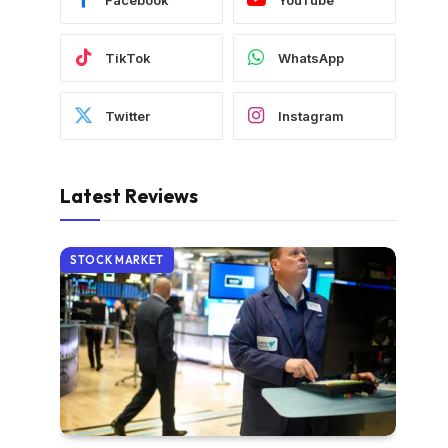
TikTok
WhatsApp
Twitter
Instagram
Latest Reviews
STOCK MARKET