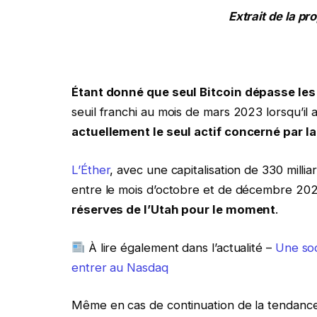
Extrait de la pro
Étant donné que seul Bitcoin dépasse les 
seuil franchi au mois de mars 2023 lorsqu’il
actuellement le seul actif concerné par la 
L’Éther
, avec une capitalisation de 330 milli
entre le mois d’octobre et de décembre 20
réserves de l’Utah pour le moment
.
À lire également dans l’actualité –
Une soc
entrer au Nasdaq
Même en cas de continuation de la tendanc