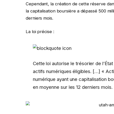
Cependant, la création de cette réserve dans 
la capitalisation boursière a dépassé 500 mi
derniers mois.
La loi précise :
Cette loi autorise le trésorier de l’Éta
actifs numériques éligibles. […] « Acti
numérique ayant une capitalisation bou
en moyenne sur les 12 derniers mois.