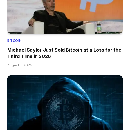
BITCOIN
Michael Saylor Just Sold Bitcoin at a Loss for the
Third Time in 2026
August 7, 2026