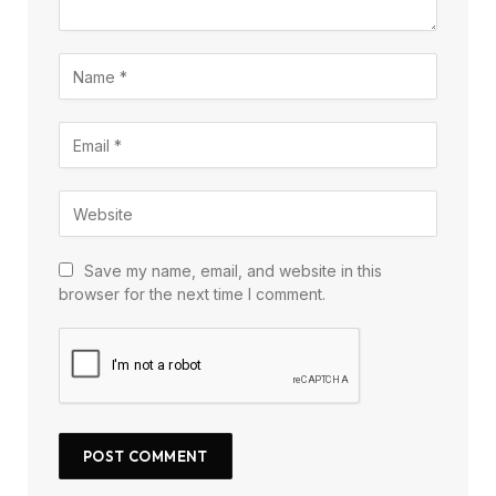
Save my name, email, and website in this
browser for the next time I comment.