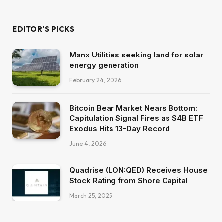
EDITOR'S PICKS
Manx Utilities seeking land for solar
energy generation
February 24, 2026
Bitcoin Bear Market Nears Bottom:
Capitulation Signal Fires as $4B ETF
Exodus Hits 13-Day Record
June 4, 2026
Quadrise (LON:QED) Receives House
Stock Rating from Shore Capital
March 25, 2025