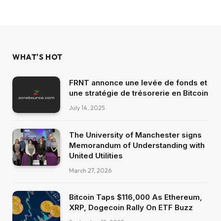
WHAT'S HOT
FRNT annonce une levée de fonds et
une stratégie de trésorerie en Bitcoin
July 14, 2025
The University of Manchester signs
Memorandum of Understanding with
United Utilities
March 27, 2026
Bitcoin Taps $116,000 As Ethereum,
XRP, Dogecoin Rally On ETF Buzz