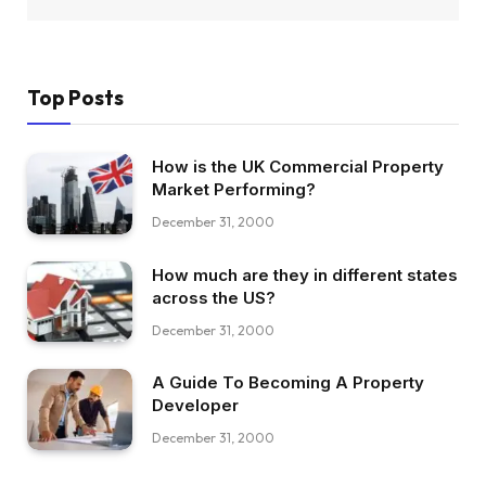
Top Posts
How is the UK Commercial Property
Market Performing?
December 31, 2000
How much are they in different states
across the US?
December 31, 2000
A Guide To Becoming A Property
Developer
December 31, 2000