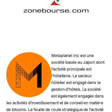
Metaplanet Inc est une
société basée au Japon dont
l’activité principale est
l’hôtellerie. Le secteur
hôtelier est engagé dans la
gestion d’hôtels. La société
est également engagée dans
les activités d’investissement et de conseil en matière
de bitcoins. La feuille de route stratégique de l’activité