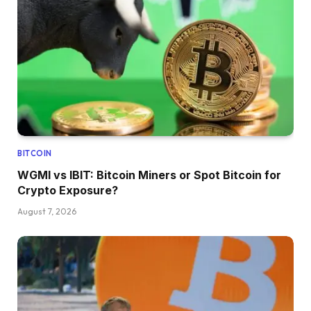
BITCOIN
WGMI vs IBIT: Bitcoin Miners or Spot Bitcoin for
Crypto Exposure?
August 7, 2026