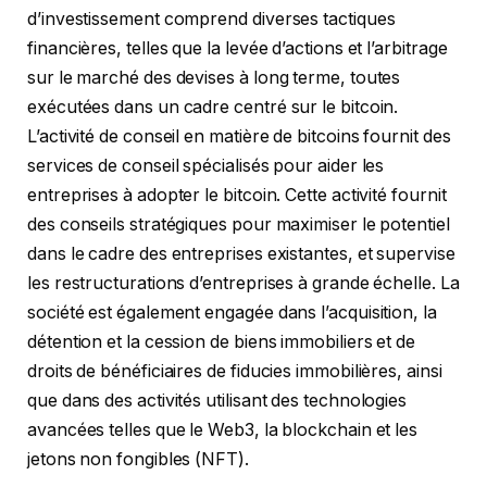
d’investissement comprend diverses tactiques
financières, telles que la levée d’actions et l’arbitrage
sur le marché des devises à long terme, toutes
exécutées dans un cadre centré sur le bitcoin.
L’activité de conseil en matière de bitcoins fournit des
services de conseil spécialisés pour aider les
entreprises à adopter le bitcoin. Cette activité fournit
des conseils stratégiques pour maximiser le potentiel
dans le cadre des entreprises existantes, et supervise
les restructurations d’entreprises à grande échelle. La
société est également engagée dans l’acquisition, la
détention et la cession de biens immobiliers et de
droits de bénéficiaires de fiducies immobilières, ainsi
que dans des activités utilisant des technologies
avancées telles que le Web3, la blockchain et les
jetons non fongibles (NFT).