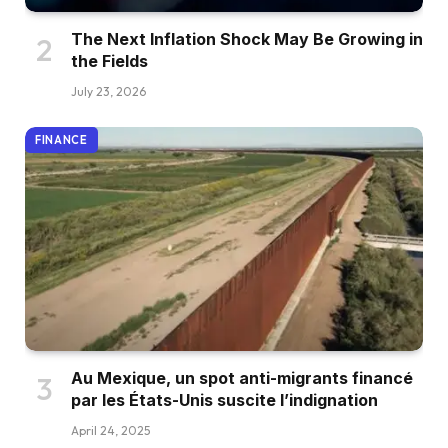
The Next Inflation Shock May Be Growing in
the Fields
July 23, 2026
FINANCE
Au Mexique, un spot anti-migrants financé
par les États-Unis suscite l’indignation
April 24, 2025