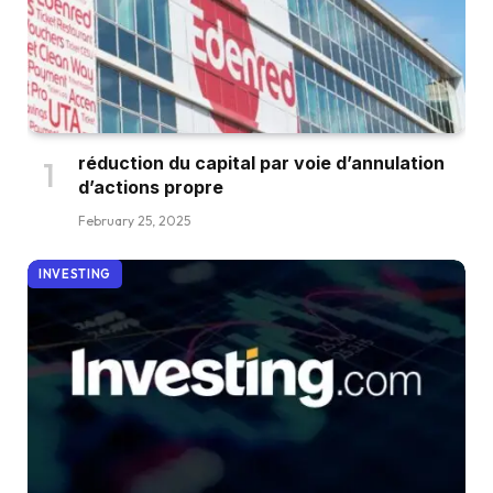
réduction du capital par voie d’annulation
d’actions propre
February 25, 2025
INVESTING