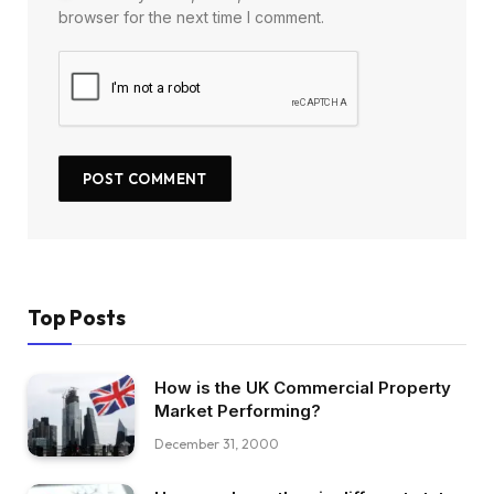
browser for the next time I comment.
Top Posts
How is the UK Commercial Property
Market Performing?
December 31, 2000