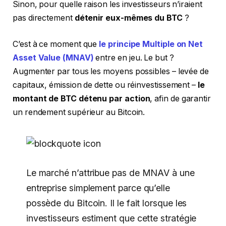
Sinon, pour quelle raison les investisseurs n’iraient
pas directement
détenir eux-mêmes du BTC
?
C’est à ce moment que
le principe Multiple on Net
Asset Value (MNAV)
entre en jeu. Le but ?
Augmenter par tous les moyens possibles – levée de
capitaux, émission de dette ou réinvestissement –
le
montant de BTC détenu par action
, afin de garantir
un rendement supérieur au Bitcoin.
Le marché n’attribue pas de MNAV à une
entreprise simplement parce qu’elle
possède du Bitcoin. Il le fait lorsque les
investisseurs estiment que cette stratégie