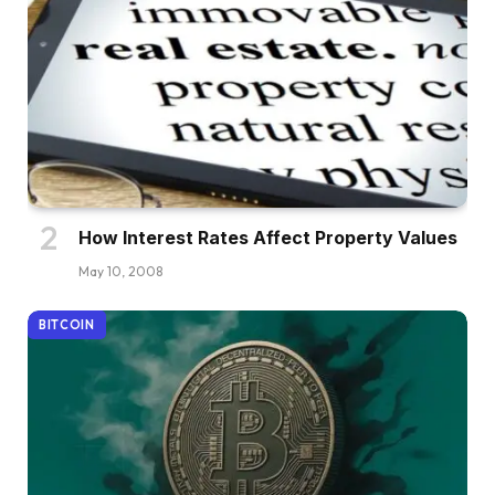
How Interest Rates Affect Property Values
May 10, 2008
BITCOIN