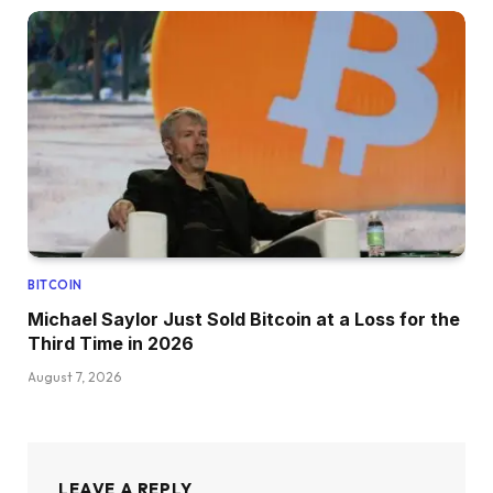
BITCOIN
Michael Saylor Just Sold Bitcoin at a Loss for the
Third Time in 2026
August 7, 2026
LEAVE A REPLY