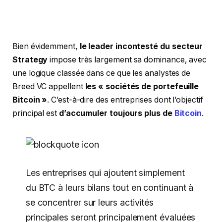
Bien évidemment,
le leader incontesté du secteur
Strategy
impose très largement sa dominance, avec
une logique classée dans ce que les analystes de
Breed VC appellent
les « sociétés de portefeuille
Bitcoin »
. C’est-à-dire des entreprises dont l’objectif
principal est
d’accumuler toujours plus de
Bitcoin
.
Les entreprises qui ajoutent simplement
du BTC à leurs bilans tout en continuant à
se concentrer sur leurs activités
principales seront principalement évaluées