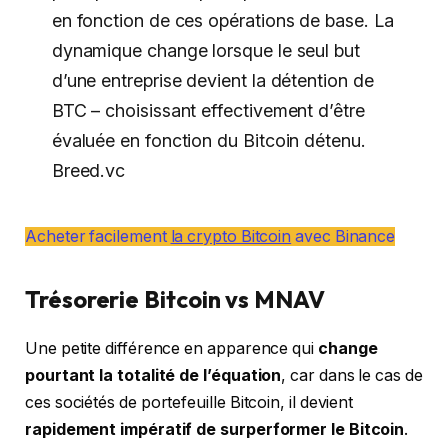
en fonction de ces opérations de base. La
dynamique change lorsque le seul but
d’une entreprise devient la détention de
BTC – choisissant effectivement d’être
évaluée en fonction du Bitcoin détenu.
Breed.vc
Acheter facilement
la crypto Bitcoin
avec Binance
Trésorerie Bitcoin vs MNAV
Une petite différence en apparence qui
change
pourtant la totalité de l’équation
, car dans le cas de
ces sociétés de portefeuille Bitcoin, il devient
rapidement impératif de surperformer le Bitcoin
.