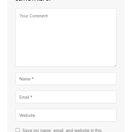
Save my name, email, and website in this