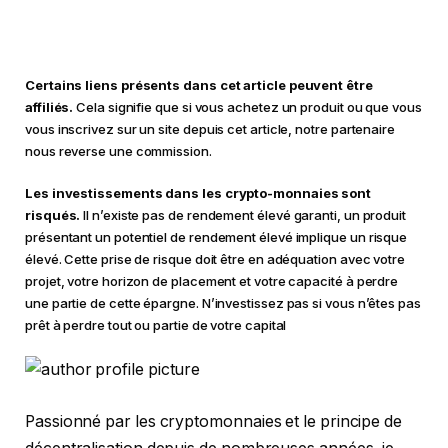
crypto chaque jour par mail
Certains liens présents dans cet article peuvent être
affiliés.
Cela signifie que si vous achetez un produit ou que vous
vous inscrivez sur un site depuis cet article, notre partenaire
nous reverse une commission.
Les investissements dans les crypto-monnaies sont
risqués.
Il n’existe pas de rendement élevé garanti, un produit
présentant un potentiel de rendement élevé implique un risque
élevé. Cette prise de risque doit être en adéquation avec votre
projet, votre horizon de placement et votre capacité à perdre
une partie de cette épargne. N’investissez pas si vous n’êtes pas
prêt à perdre tout ou partie de votre capital
Passionné par les cryptomonnaies et le principe de