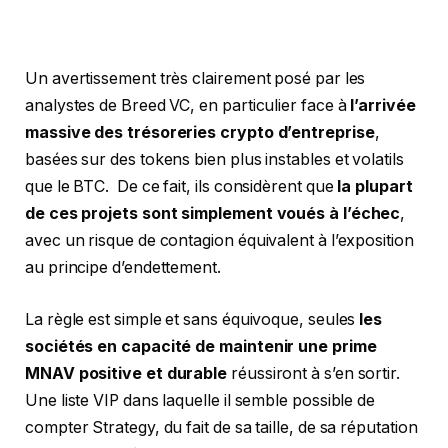
Un avertissement très clairement posé par les
analystes de Breed VC, en particulier face à
l’arrivée
massive des trésoreries crypto d’entreprise
,
basées sur des tokens bien plus instables et volatils
que le BTC. De ce fait, ils considèrent que
la plupart
de ces projets sont simplement voués à l’échec
,
avec un risque de contagion équivalent à l’exposition
au principe d’endettement.
La règle est simple et sans équivoque, seules
les
sociétés en capacité de maintenir une prime
MNAV positive et durable
réussiront à s’en sortir.
Une liste VIP dans laquelle il semble possible de
compter Strategy, du fait de sa taille, de sa réputation