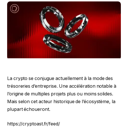
La crypto se conjugue actuellement à la mode des
trésoreries d’entreprise. Une accélération notable à
l’origine de multiples projets plus ou moins solides.
Mais selon cet acteur historique de l’écosystème, la
plupart échoueront.
https://cryptoast.fr/feed/