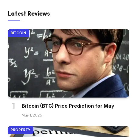
Latest Reviews
BITCOIN
Bitcoin (BTC) Price Prediction for May
May 1, 2026
PROPERTY