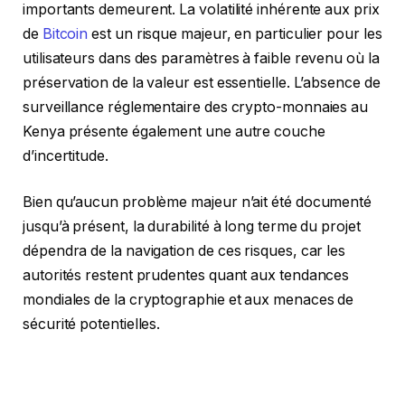
importants demeurent. La volatilité inhérente aux prix
de
Bitcoin
est un risque majeur, en particulier pour les
utilisateurs dans des paramètres à faible revenu où la
préservation de la valeur est essentielle. L’absence de
surveillance réglementaire des crypto-monnaies au
Kenya présente également une autre couche
d’incertitude.
Bien qu’aucun problème majeur n’ait été documenté
jusqu’à présent, la durabilité à long terme du projet
dépendra de la navigation de ces risques, car les
autorités restent prudentes quant aux tendances
mondiales de la cryptographie et aux menaces de
sécurité potentielles.