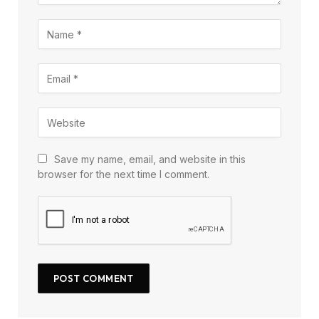
Save my name, email, and website in this
browser for the next time I comment.