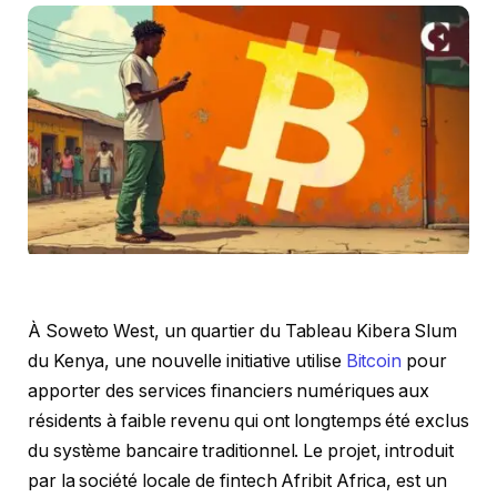
À Soweto West, un quartier du Tableau Kibera Slum
du Kenya, une nouvelle initiative utilise
Bitcoin
pour
apporter des services financiers numériques aux
résidents à faible revenu qui ont longtemps été exclus
du système bancaire traditionnel. Le projet, introduit
par la société locale de fintech Afribit Africa, est un