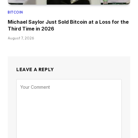
BITCOIN
Michael Saylor Just Sold Bitcoin at a Loss for the
Third Time in 2026
August 7, 2026
LEAVE A REPLY