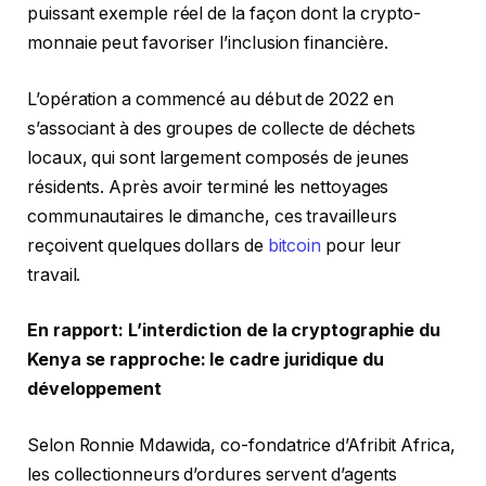
puissant exemple réel de la façon dont la crypto-
monnaie peut favoriser l’inclusion financière.
L’opération a commencé au début de 2022 en
s’associant à des groupes de collecte de déchets
locaux, qui sont largement composés de jeunes
résidents. Après avoir terminé les nettoyages
communautaires le dimanche, ces travailleurs
reçoivent quelques dollars de
bitcoin
pour leur
travail.
En rapport:
L’interdiction de la cryptographie du
Kenya se rapproche: le cadre juridique du
développement
Selon Ronnie Mdawida, co-fondatrice d’Afribit Africa,
les collectionneurs d’ordures servent d’agents