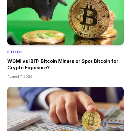
BITCOIN
WGMI vs IBIT: Bitcoin Miners or Spot Bitcoin for
Crypto Exposure?
August 7, 2026