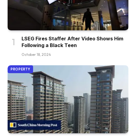
LSEG Fires Staffer After Video Shows Him
Following a Black Teen
October 18, 2024
PROPERTY