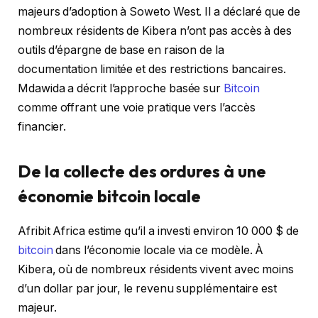
majeurs d’adoption à Soweto West. Il a déclaré que de
nombreux résidents de Kibera n’ont pas accès à des
outils d’épargne de base en raison de la
documentation limitée et des restrictions bancaires.
Mdawida a décrit l’approche basée sur
Bitcoin
comme offrant une voie pratique vers l’accès
financier.
De la collecte des ordures à une
économie bitcoin locale
Afribit Africa estime qu’il a investi environ 10 000 $ de
bitcoin
dans l’économie locale via ce modèle. À
Kibera, où de nombreux résidents vivent avec moins
d’un dollar par jour, le revenu supplémentaire est
majeur.