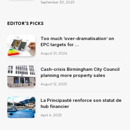
September 30, 2025
EDITOR'S PICKS
Too much ‘over-dramatisation’ on
EPC targets for …
August 21, 2024
Cash-crisis Birmingham City Council
planning more property sales
August 12, 2025
La Principauté renforce son statut de
hub financier
April 4, 2025