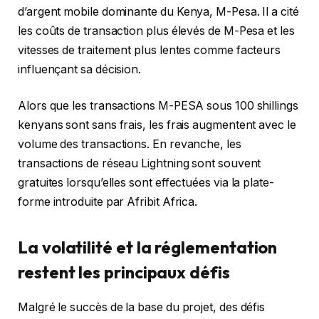
d’argent mobile dominante du Kenya, M-Pesa. Il a cité
les coûts de transaction plus élevés de M-Pesa et les
vitesses de traitement plus lentes comme facteurs
influençant sa décision.
Alors que les transactions M-PESA sous 100 shillings
kenyans sont sans frais, les frais augmentent avec le
volume des transactions. En revanche, les
transactions de réseau Lightning sont souvent
gratuites lorsqu’elles sont effectuées via la plate-
forme introduite par Afribit Africa.
La volatilité et la réglementation
restent les principaux défis
Malgré le succès de la base du projet, des défis