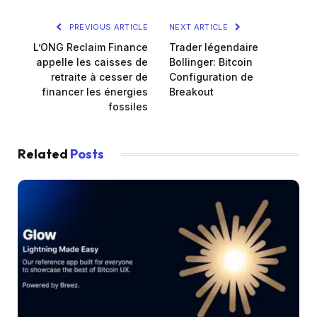
PREVIOUS ARTICLE
NEXT ARTICLE
L’ONG Reclaim Finance
Trader légendaire
appelle les caisses de
Bollinger: Bitcoin
retraite à cesser de
Configuration de
financer les énergies
Breakout
fossiles
Related
Posts