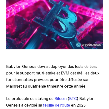
Babylon Genesis devrait déployer des tests de tiers
pour le support multi-stake et EVM cet été, les deux
fonctionnalités prévues pour être diffusée sur
MainNet au quatrième trimestre cette année.
Le protocole de staking de
Bitcoin
(
BTC
) Babylon
Genesis a dévoilé sa
feuille de route
en 2025,