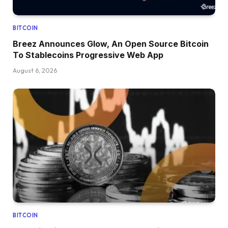
BITCOIN
Breez Announces Glow, An Open Source Bitcoin
To Stablecoins Progressive Web App
August 6, 2026
BITCOIN