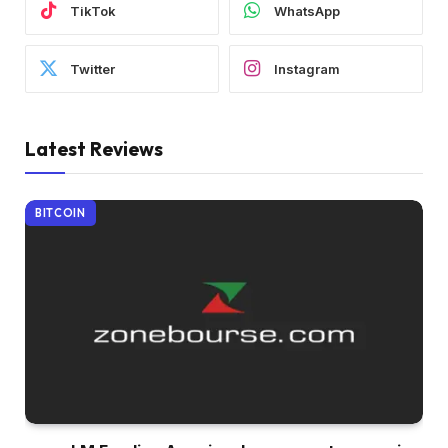
TikTok
WhatsApp
Twitter
Instagram
Latest Reviews
BITCOIN