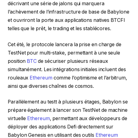
décrivant une série de jalons qui marquera
l’achèvement de l’infrastructure de base de Babylone
et ouvriront la porte aux applications natives BTCFI
telles que le prêt, le trading et les stablécores.
Cet été, le protocole lancera la prise en charge de
TestNet pour multi-stake, permettant à une seule
position
BTC
de sécuriser plusieurs réseaux
simultanément. Les intégrations initiales incluent des
rouleaux
Ethereum
comme l’optimisme et l’arbitrum,
ainsi que diverses chaînes de cosmos.
Parallèlement au testt à plusieurs étages, Babylon se
prépare également à lancer son TestNet de machine
virtuelle
Ethereum
, permettant aux développeurs de
déployer des applications Defi directement sur
Babylon Genesis en utilisant des outils
Ethereum