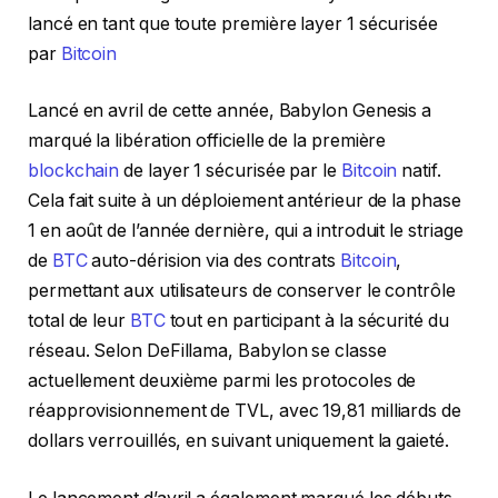
lancé en tant que toute première layer 1 sécurisée
par
Bitcoin
Lancé en avril de cette année, Babylon Genesis a
marqué la libération officielle de la première
blockchain
de layer 1 sécurisée par le
Bitcoin
natif.
Cela fait suite à un déploiement antérieur de la phase
1 en août de l’année dernière, qui a introduit le striage
de
BTC
auto-dérision via des contrats
Bitcoin
,
permettant aux utilisateurs de conserver le contrôle
total de leur
BTC
tout en participant à la sécurité du
réseau. Selon DeFillama, Babylon se classe
actuellement deuxième parmi les protocoles de
réapprovisionnement de TVL, avec 19,81 milliards de
dollars verrouillés, en suivant uniquement la gaieté.