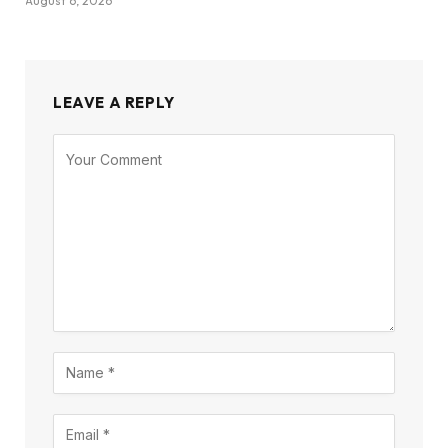
August 6, 2026
LEAVE A REPLY