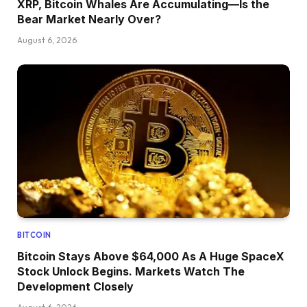
XRP, Bitcoin Whales Are Accumulating—Is the
Bear Market Nearly Over?
August 6, 2026
BITCOIN
Bitcoin Stays Above $64,000 As A Huge SpaceX
Stock Unlock Begins. Markets Watch The
Development Closely