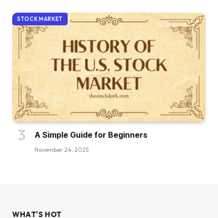
STOCK MARKET
A Simple Guide for Beginners
November 24, 2025
WHAT'S HOT