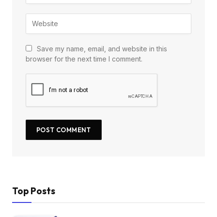
Save my name, email, and website in this
browser for the next time I comment.
Top Posts